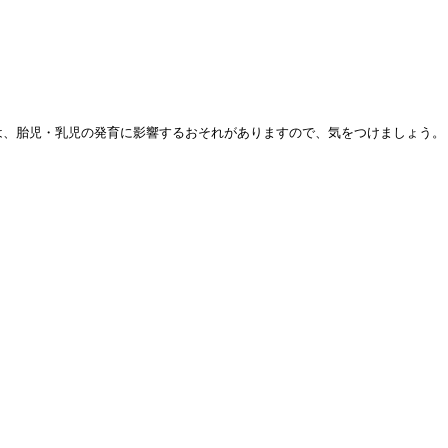
は、胎児・乳児の発育に影響するおそれがありますので、気をつけましょう。